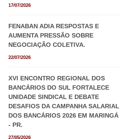
17/07/2026
FENABAN ADIA RESPOSTAS E
AUMENTA PRESSÃO SOBRE
NEGOCIAÇÃO COLETIVA.
22/07/2026
XVI ENCONTRO REGIONAL DOS
BANCÁRIOS DO SUL FORTALECE
UNIDADE SINDICAL E DEBATE
DESAFIOS DA CAMPANHA SALARIAL
DOS BANCÁRIOS 2026 EM MARINGÁ
- PR.
27/05/2026