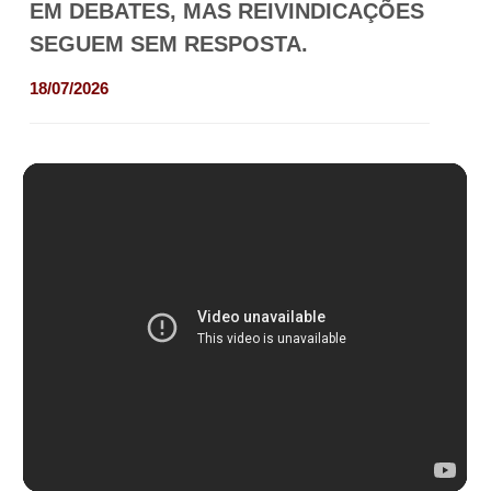
EM DEBATES, MAS REIVINDICAÇÕES
SEGUEM SEM RESPOSTA.
18/07/2026