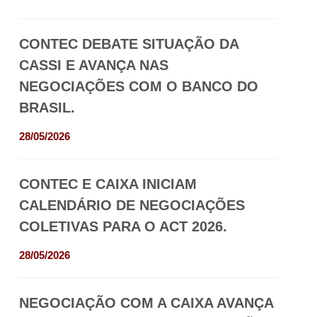
CONTEC DEBATE SITUAÇÃO DA
CASSI E AVANÇA NAS
NEGOCIAÇÕES COM O BANCO DO
BRASIL.
28/05/2026
CONTEC E CAIXA INICIAM
CALENDÁRIO DE NEGOCIAÇÕES
COLETIVAS PARA O ACT 2026.
28/05/2026
NEGOCIAÇÃO COM A CAIXA AVANÇA