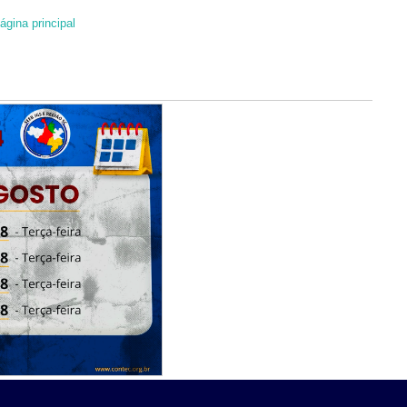
ágina principal