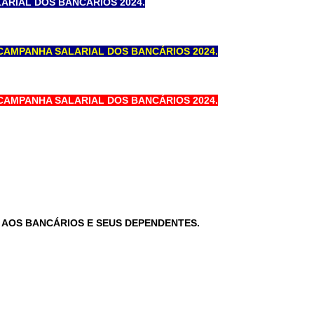
LARIAL DOS BANCÁRIOS 2024.
 CAMPANHA SALARIAL DOS BANCÁRIOS 2024.
 CAMPANHA SALARIAL DOS BANCÁRIOS 2024.
O AOS BANCÁRIOS E SEUS DEPENDENTES.