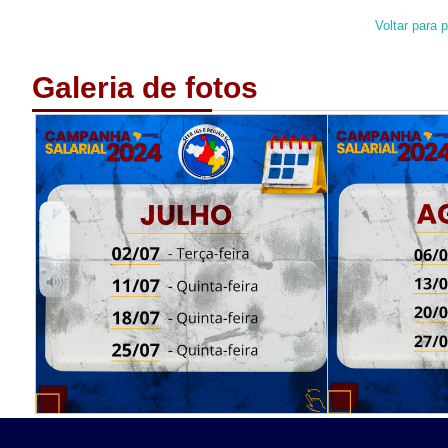
Voltar para p
Galeria de fotos