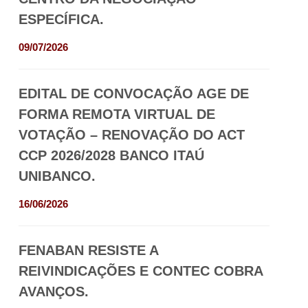
ESPECÍFICA.
09/07/2026
EDITAL DE CONVOCAÇÃO AGE DE
FORMA REMOTA VIRTUAL DE
VOTAÇÃO – RENOVAÇÃO DO ACT
CCP 2026/2028 BANCO ITAÚ
UNIBANCO.
16/06/2026
FENABAN RESISTE A
REIVINDICAÇÕES E CONTEC COBRA
AVANÇOS.