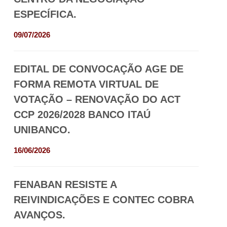
ESPECÍFICA.
09/07/2026
EDITAL DE CONVOCAÇÃO AGE DE
FORMA REMOTA VIRTUAL DE
VOTAÇÃO – RENOVAÇÃO DO ACT
CCP 2026/2028 BANCO ITAÚ
UNIBANCO.
16/06/2026
FENABAN RESISTE A
REIVINDICAÇÕES E CONTEC COBRA
AVANÇOS.