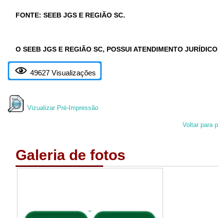
FONTE: SEEB JGS E REGIÃO SC.
O SEEB JGS E REGIÃO SC, POSSUI ATENDIMENTO JURÍDIC
49627 Visualizações
Vizualizar Pré-Impressão
Voltar para p
Galeria de fotos