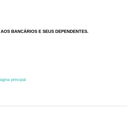
O AOS BANCÁRIOS E SEUS DEPENDENTES.
ágina principal