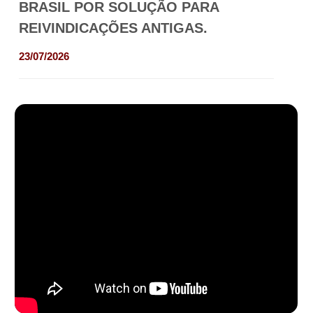
BRASIL POR SOLUÇÃO PARA
REIVINDICAÇÕES ANTIGAS.
23/07/2026