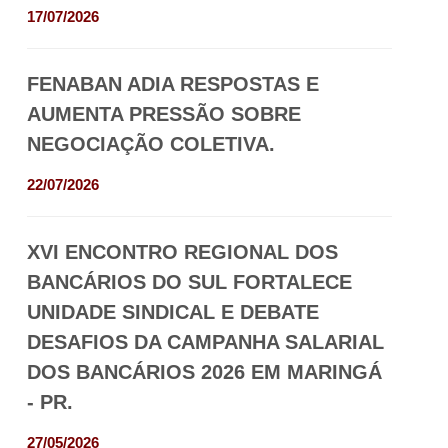
17/07/2026
FENABAN ADIA RESPOSTAS E
AUMENTA PRESSÃO SOBRE
NEGOCIAÇÃO COLETIVA.
22/07/2026
XVI ENCONTRO REGIONAL DOS
BANCÁRIOS DO SUL FORTALECE
UNIDADE SINDICAL E DEBATE
DESAFIOS DA CAMPANHA SALARIAL
DOS BANCÁRIOS 2026 EM MARINGÁ
- PR.
27/05/2026