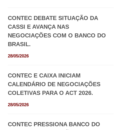
CONTEC DEBATE SITUAÇÃO DA
CASSI E AVANÇA NAS
NEGOCIAÇÕES COM O BANCO DO
BRASIL.
28/05/2026
CONTEC E CAIXA INICIAM
CALENDÁRIO DE NEGOCIAÇÕES
COLETIVAS PARA O ACT 2026.
28/05/2026
CONTEC PRESSIONA BANCO DO