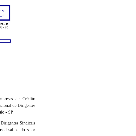
mpresas de Crédito
cional de Dirigentes
ulo - SP.
Dirigentes Sindicais
s desafios do setor