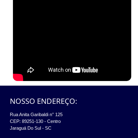
NOSSO ENDEREÇO:
Rua Anita Garibaldi n° 125
CEP: 89251-130 - Centro
Jaraguá Do Sul - SC