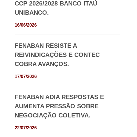
CCP 2026/2028 BANCO ITAÚ
UNIBANCO.
16/06/2026
FENABAN RESISTE A
REIVINDICAÇÕES E CONTEC
COBRA AVANÇOS.
17/07/2026
FENABAN ADIA RESPOSTAS E
AUMENTA PRESSÃO SOBRE
NEGOCIAÇÃO COLETIVA.
22/07/2026