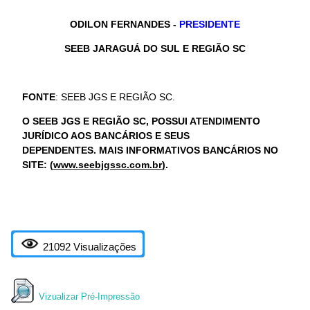
ODILON FERNANDES -
PRESIDENTE
SEEB JARAGUÁ DO SUL E REGIÃO SC
FONTE
: SEEB JGS E REGIÃO SC.
O SEEB JGS E REGIÃO SC, POSSUI ATENDIMENTO
JURÍDICO AOS BANCÁRIOS E SEUS
DEPENDENTES.
MAIS INFORMATIVOS BANCÁRIOS NO
SITE: (
www.seebjgssc.com.br
)
.
21092 Visualizações
Vizualizar Pré-Impressão