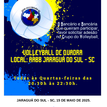
JARAGUÁ DO SUL - SC, 15 DE MAIO DE 2025.