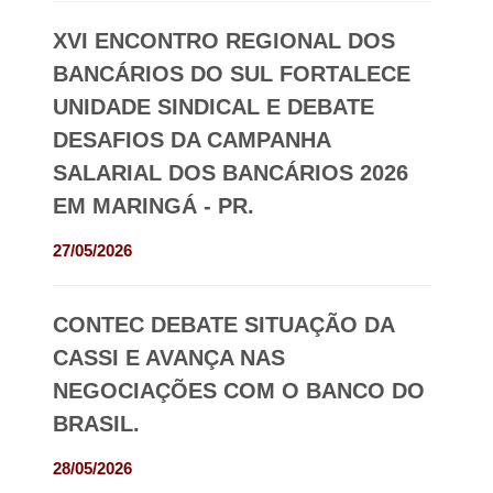
XVI ENCONTRO REGIONAL DOS
BANCÁRIOS DO SUL FORTALECE
UNIDADE SINDICAL E DEBATE
DESAFIOS DA CAMPANHA
SALARIAL DOS BANCÁRIOS 2026
EM MARINGÁ - PR.
27/05/2026
CONTEC DEBATE SITUAÇÃO DA
CASSI E AVANÇA NAS
NEGOCIAÇÕES COM O BANCO DO
BRASIL.
28/05/2026