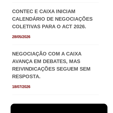
CONTEC E CAIXA INICIAM
CALENDÁRIO DE NEGOCIAÇÕES
COLETIVAS PARA O ACT 2026.
28/05/2026
NEGOCIAÇÃO COM A CAIXA
AVANÇA EM DEBATES, MAS
REIVINDICAÇÕES SEGUEM SEM
RESPOSTA.
18/07/2026