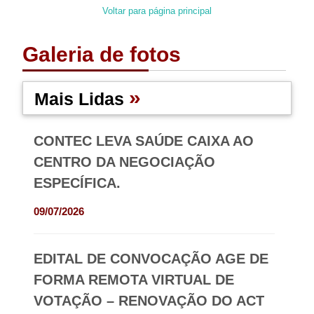
Voltar para página principal
Galeria de fotos
»
Mais Lidas
CONTEC LEVA SAÚDE CAIXA AO
CENTRO DA NEGOCIAÇÃO
ESPECÍFICA.
09/07/2026
EDITAL DE CONVOCAÇÃO AGE DE
FORMA REMOTA VIRTUAL DE
VOTAÇÃO – RENOVAÇÃO DO ACT