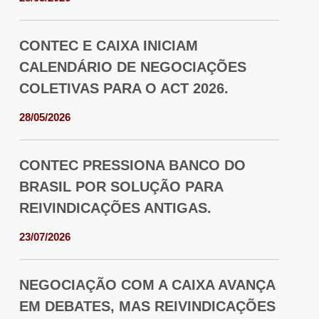
CONTEC E CAIXA INICIAM
CALENDÁRIO DE NEGOCIAÇÕES
COLETIVAS PARA O ACT 2026.
28/05/2026
CONTEC PRESSIONA BANCO DO
BRASIL POR SOLUÇÃO PARA
REIVINDICAÇÕES ANTIGAS.
23/07/2026
NEGOCIAÇÃO COM A CAIXA AVANÇA
EM DEBATES, MAS REIVINDICAÇÕES