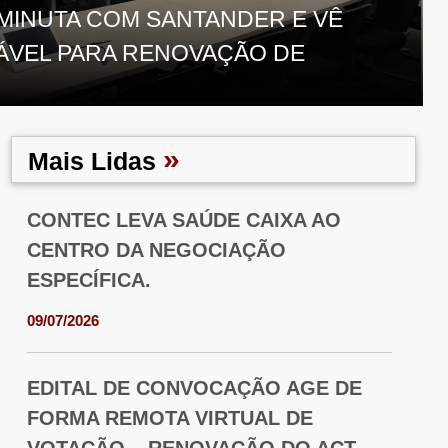
MINUTA COM SANTANDER E VÊ
ÁVEL PARA RENOVAÇÃO DE
»
Mais Lidas
CONTEC LEVA SAÚDE CAIXA AO
CENTRO DA NEGOCIAÇÃO
ESPECÍFICA.
09/07/2026
EDITAL DE CONVOCAÇÃO AGE DE
FORMA REMOTA VIRTUAL DE