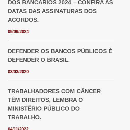
DOS BANCÁRIOS 2024 – CONFIRA AS
DATAS DAS ASSINATURAS DOS
ACORDOS.
09/09/2024
DEFENDER OS BANCOS PÚBLICOS É
DEFENDER O BRASIL.
03/03/2020
TRABALHADORES COM CÂNCER
TÊM DIREITOS, LEMBRA O
MINISTÉRIO PÚBLICO DO
TRABALHO.
04/11/2022