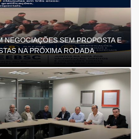
 NEGOCIAÇÕES SEM PROPOSTA E
TAS NA PRÓXIMA RODADA.