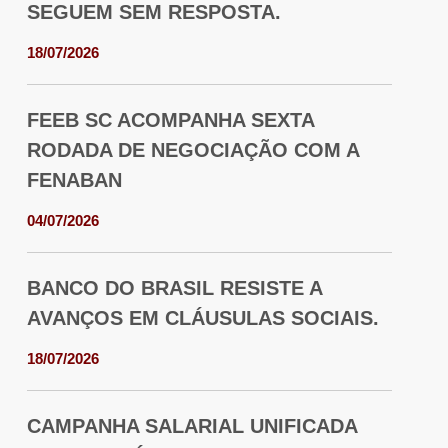
SEGUEM SEM RESPOSTA.
18/07/2026
FEEB SC ACOMPANHA SEXTA
RODADA DE NEGOCIAÇÃO COM A
FENABAN
04/07/2026
BANCO DO BRASIL RESISTE A
AVANÇOS EM CLÁUSULAS SOCIAIS.
18/07/2026
CAMPANHA SALARIAL UNIFICADA