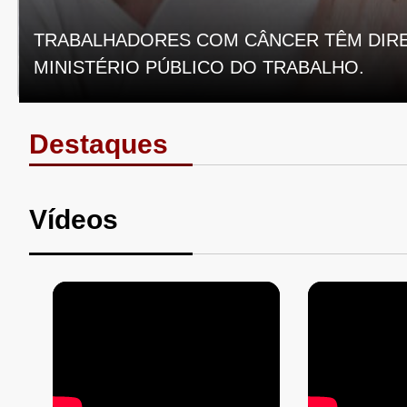
TRABALHADORES COM CÂNCER TÊM DIRE
MINISTÉRIO PÚBLICO DO TRABALHO.
Destaques
Vídeos