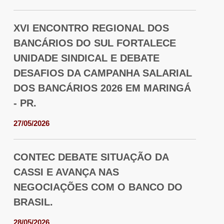
XVI ENCONTRO REGIONAL DOS
BANCÁRIOS DO SUL FORTALECE
UNIDADE SINDICAL E DEBATE
DESAFIOS DA CAMPANHA SALARIAL
DOS BANCÁRIOS 2026 EM MARINGÁ
- PR.
27/05/2026
CONTEC DEBATE SITUAÇÃO DA
CASSI E AVANÇA NAS
NEGOCIAÇÕES COM O BANCO DO
BRASIL.
28/05/2026