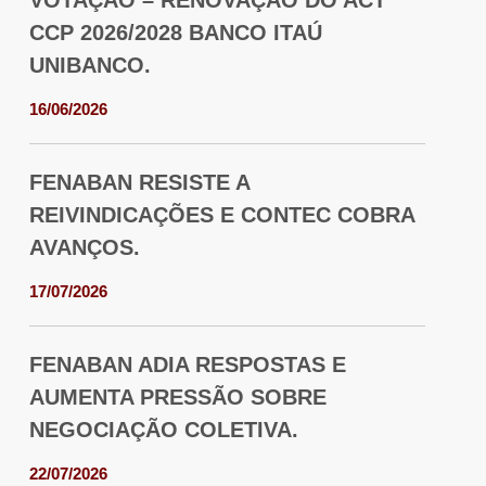
VOTAÇÃO – RENOVAÇÃO DO ACT
CCP 2026/2028 BANCO ITAÚ
UNIBANCO.
16/06/2026
FENABAN RESISTE A
REIVINDICAÇÕES E CONTEC COBRA
AVANÇOS.
17/07/2026
FENABAN ADIA RESPOSTAS E
AUMENTA PRESSÃO SOBRE
NEGOCIAÇÃO COLETIVA.
22/07/2026