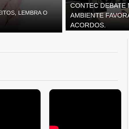
CONTEC DEBATE 
ITOS, LEMBRA O
AMBIENTE FAVOR
ACORDOS.