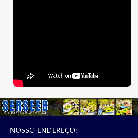
NOSSO ENDEREÇO: