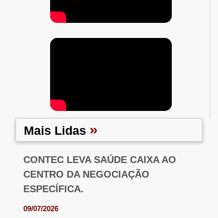
»
Mais Lidas
CONTEC LEVA SAÚDE CAIXA AO
CENTRO DA NEGOCIAÇÃO
ESPECÍFICA.
09/07/2026