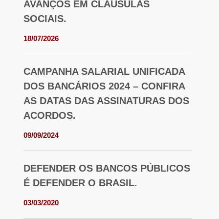
AVANÇOS EM CLÁUSULAS
SOCIAIS.
18/07/2026
CAMPANHA SALARIAL UNIFICADA
DOS BANCÁRIOS 2024 – CONFIRA
AS DATAS DAS ASSINATURAS DOS
ACORDOS.
09/09/2024
DEFENDER OS BANCOS PÚBLICOS
É DEFENDER O BRASIL.
03/03/2020