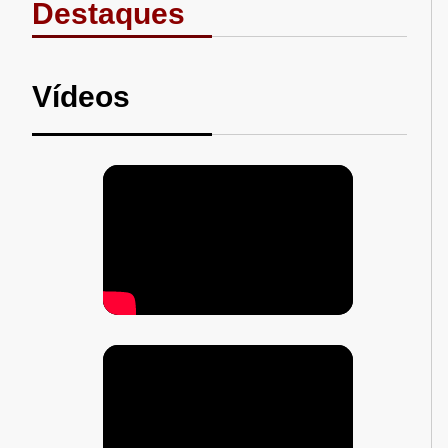
Destaques
Vídeos