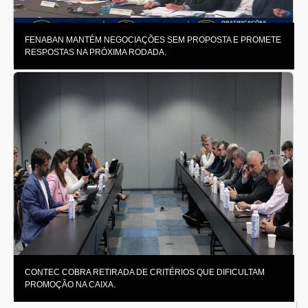
FENABAN MANTÉM NEGOCIAÇÕES SEM PROPOSTA E PROMETE
RESPOSTAS NA PRÓXIMA RODADA.
CONTEC COBRA RETIRADA DE CRITÉRIOS QUE DIFICULTAM
PROMOÇÃO NA CAIXA.