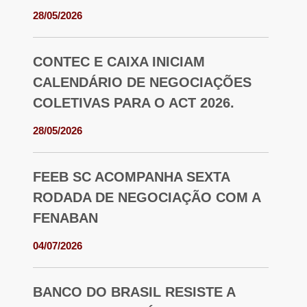
28/05/2026
CONTEC E CAIXA INICIAM
CALENDÁRIO DE NEGOCIAÇÕES
COLETIVAS PARA O ACT 2026.
28/05/2026
FEEB SC ACOMPANHA SEXTA
RODADA DE NEGOCIAÇÃO COM A
FENABAN
04/07/2026
BANCO DO BRASIL RESISTE A