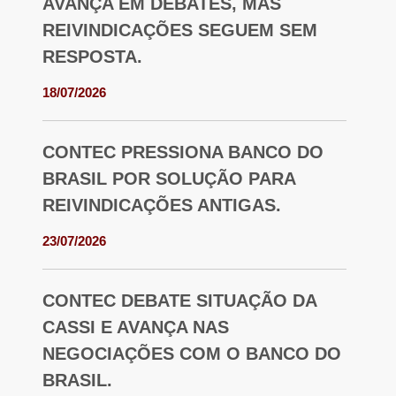
AVANÇA EM DEBATES, MAS
REIVINDICAÇÕES SEGUEM SEM
RESPOSTA.
18/07/2026
CONTEC PRESSIONA BANCO DO
BRASIL POR SOLUÇÃO PARA
REIVINDICAÇÕES ANTIGAS.
23/07/2026
CONTEC DEBATE SITUAÇÃO DA
CASSI E AVANÇA NAS
NEGOCIAÇÕES COM O BANCO DO
BRASIL.