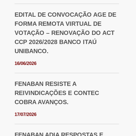
EDITAL DE CONVOCAÇÃO AGE DE
FORMA REMOTA VIRTUAL DE
VOTAÇÃO – RENOVAÇÃO DO ACT
CCP 2026/2028 BANCO ITAÚ
UNIBANCO.
16/06/2026
FENABAN RESISTE A
REIVINDICAÇÕES E CONTEC
COBRA AVANÇOS.
17/07/2026
FENABAN ADIA RESPOSTAS E