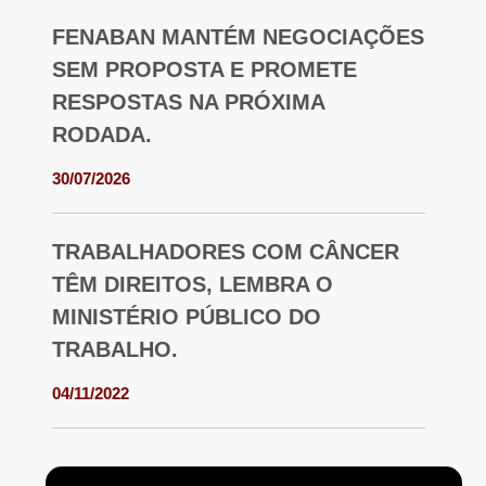
FENABAN MANTÉM NEGOCIAÇÕES
SEM PROPOSTA E PROMETE
RESPOSTAS NA PRÓXIMA
RODADA.
30/07/2026
TRABALHADORES COM CÂNCER
TÊM DIREITOS, LEMBRA O
MINISTÉRIO PÚBLICO DO
TRABALHO.
04/11/2022