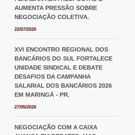
AUMENTA PRESSÃO SOBRE
NEGOCIAÇÃO COLETIVA.
22/07/2026
XVI ENCONTRO REGIONAL DOS
BANCÁRIOS DO SUL FORTALECE
UNIDADE SINDICAL E DEBATE
DESAFIOS DA CAMPANHA
SALARIAL DOS BANCÁRIOS 2026
EM MARINGÁ - PR.
27/05/2026
NEGOCIAÇÃO COM A CAIXA