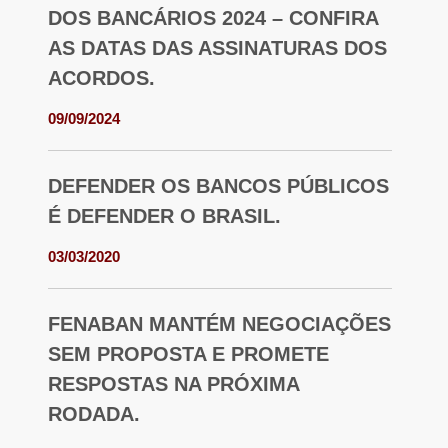
DOS BANCÁRIOS 2024 – CONFIRA
AS DATAS DAS ASSINATURAS DOS
ACORDOS.
09/09/2024
DEFENDER OS BANCOS PÚBLICOS
É DEFENDER O BRASIL.
03/03/2020
FENABAN MANTÉM NEGOCIAÇÕES
SEM PROPOSTA E PROMETE
RESPOSTAS NA PRÓXIMA
RODADA.