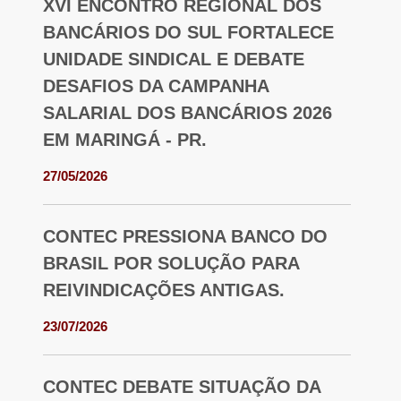
XVI ENCONTRO REGIONAL DOS
BANCÁRIOS DO SUL FORTALECE
UNIDADE SINDICAL E DEBATE
DESAFIOS DA CAMPANHA
SALARIAL DOS BANCÁRIOS 2026
EM MARINGÁ - PR.
27/05/2026
CONTEC PRESSIONA BANCO DO
BRASIL POR SOLUÇÃO PARA
REIVINDICAÇÕES ANTIGAS.
23/07/2026
CONTEC DEBATE SITUAÇÃO DA