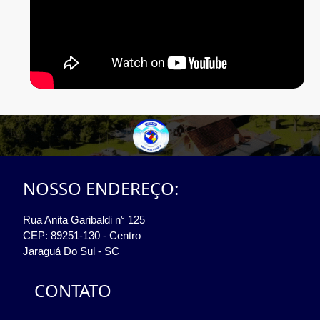
NOSSO ENDEREÇO:
Rua Anita Garibaldi n° 125
CEP: 89251-130 - Centro
Jaraguá Do Sul - SC
CONTATO