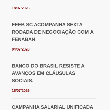
18/07/2026
FEEB SC ACOMPANHA SEXTA
RODADA DE NEGOCIAÇÃO COM A
FENABAN
04/07/2026
BANCO DO BRASIL RESISTE A
AVANÇOS EM CLÁUSULAS
SOCIAIS.
18/07/2026
CAMPANHA SALARIAL UNIFICADA