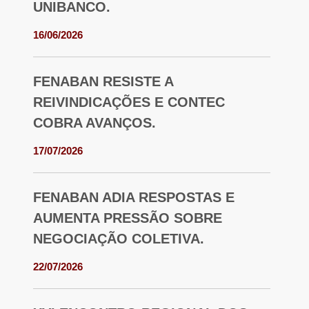
UNIBANCO.
16/06/2026
FENABAN RESISTE A
REIVINDICAÇÕES E CONTEC
COBRA AVANÇOS.
17/07/2026
FENABAN ADIA RESPOSTAS E
AUMENTA PRESSÃO SOBRE
NEGOCIAÇÃO COLETIVA.
22/07/2026