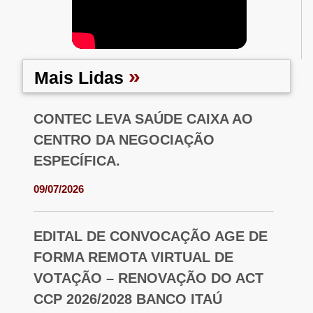
»
Mais Lidas
CONTEC LEVA SAÚDE CAIXA AO
CENTRO DA NEGOCIAÇÃO
ESPECÍFICA.
09/07/2026
EDITAL DE CONVOCAÇÃO AGE DE
FORMA REMOTA VIRTUAL DE
VOTAÇÃO – RENOVAÇÃO DO ACT
CCP 2026/2028 BANCO ITAÚ