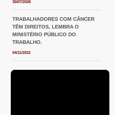
30/07/2026
TRABALHADORES COM CÂNCER
TÊM DIREITOS, LEMBRA O
MINISTÉRIO PÚBLICO DO
TRABALHO.
04/11/2022