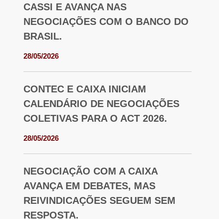
CASSI E AVANÇA NAS
NEGOCIAÇÕES COM O BANCO DO
BRASIL.
28/05/2026
CONTEC E CAIXA INICIAM
CALENDÁRIO DE NEGOCIAÇÕES
COLETIVAS PARA O ACT 2026.
28/05/2026
NEGOCIAÇÃO COM A CAIXA
AVANÇA EM DEBATES, MAS
REIVINDICAÇÕES SEGUEM SEM
RESPOSTA.